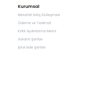
Kurumsal
Mesafeli Satış Sözleşmesi
Ödeme ve Teslimat
KVKK Aydınlatma Metni
Garanti Şartları
İptal İade Şartları