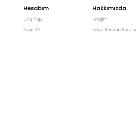
Hesabım
Hakkımızda
Giriş Yap
İletişim
Kayıt Ol
Sıkça Sorulan Sorular