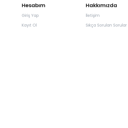
Hesabım
Hakkımızda
Giriş Yap
İletişim
Kayıt Ol
Sıkça Sorulan Sorular