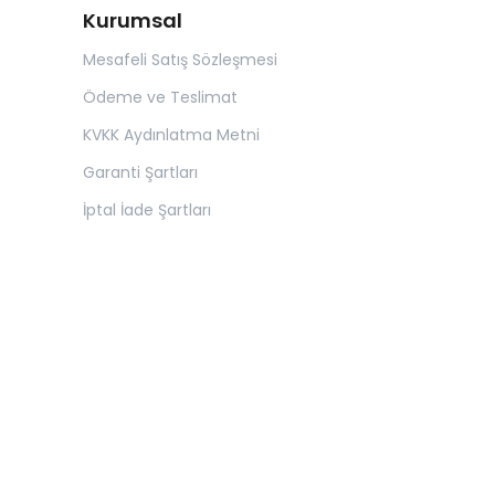
Kurumsal
Mesafeli Satış Sözleşmesi
Ödeme ve Teslimat
KVKK Aydınlatma Metni
Garanti Şartları
İptal İade Şartları