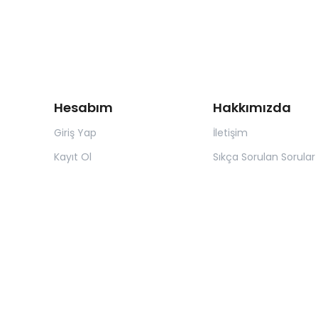
Hesabım
Hakkımızda
Giriş Yap
İletişim
Kayıt Ol
Sıkça Sorulan Sorular