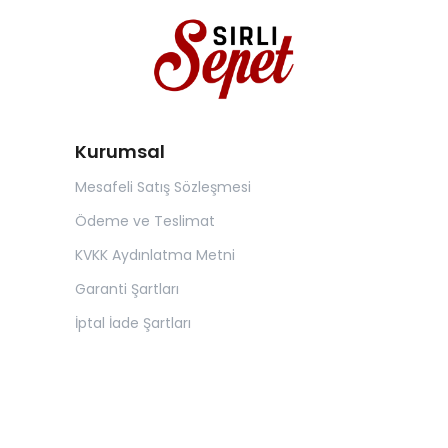
Kurumsal
Mesafeli Satış Sözleşmesi
Ödeme ve Teslimat
KVKK Aydınlatma Metni
Garanti Şartları
İptal İade Şartları