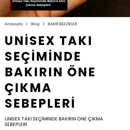
Anasayfa
Blog
BAKIR BİLEZİKLER
UNİSEX TAKI
SEÇİMİNDE
BAKIRIN ÖNE
ÇIKMA
SEBEPLERİ
UNİSEX TAKI SEÇİMİNDE BAKIRIN ÖNE ÇIKMA
SEBEPLERİ