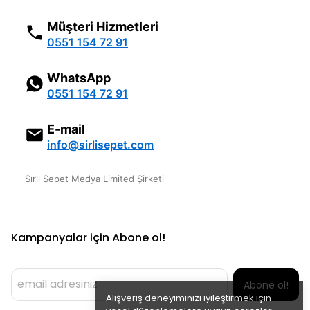
Müşteri Hizmetleri
0551 154 72 91
WhatsApp
0551 154 72 91
E-mail
info@sirlisepet.com
Sırlı Sepet Medya Limited Şirketi
Kampanyalar için Abone ol!
Abone ol!
Alışveriş deneyiminizi iyileştirmek için