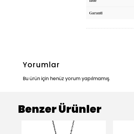
İade
Garanti
Yorumlar
Bu ürün için henüz yorum yapılmamış.
Benzer Ürünler