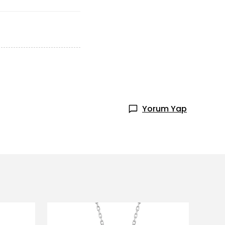
Yorum Yap