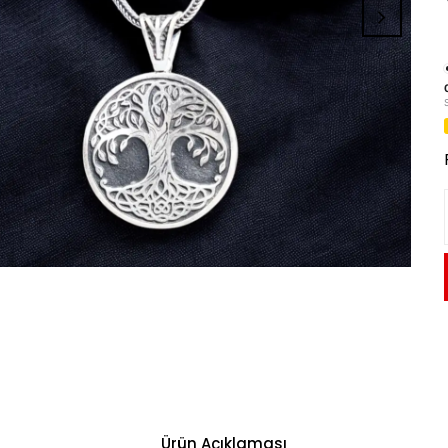
Ürün Açıklaması