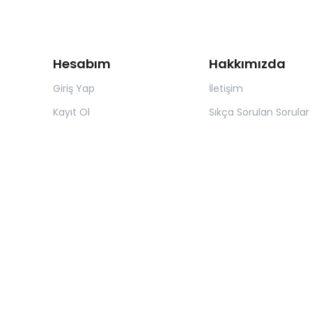
Hesabım
Hakkımızda
Giriş Yap
İletişim
Kayıt Ol
Sıkça Sorulan Sorular