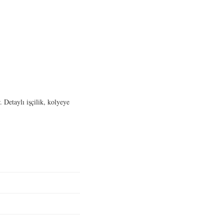
. Detaylı işçilik, kolyeye