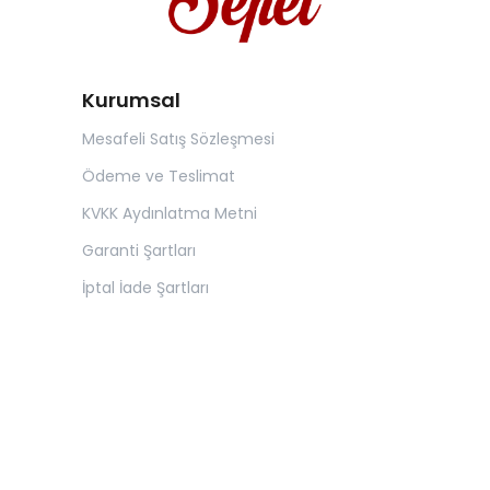
Kurumsal
Mesafeli Satış Sözleşmesi
Ödeme ve Teslimat
KVKK Aydınlatma Metni
Garanti Şartları
İptal İade Şartları