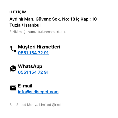
İLETIŞIM
Aydınlı Mah. Güvenç Sok. No: 18 İç Kapı: 10
Tuzla / İstanbul
Fiziki mağazamız bulunmamaktadır.
Müşteri Hizmetleri
0551 154 72 91
WhatsApp
0551 154 72 91
E-mail
info@sirlisepet.com
Sırlı Sepet Medya Limited Şirketi