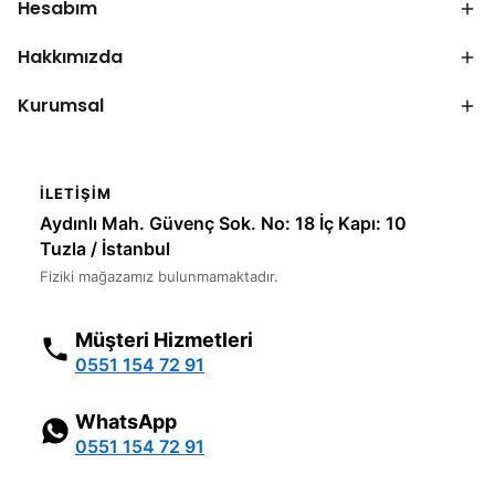
Hesabım
Hakkımızda
Kurumsal
İLETIŞIM
Aydınlı Mah. Güvenç Sok. No: 18 İç Kapı: 10
Tuzla / İstanbul
Fiziki mağazamız bulunmamaktadır.
Müşteri Hizmetleri
0551 154 72 91
WhatsApp
0551 154 72 91