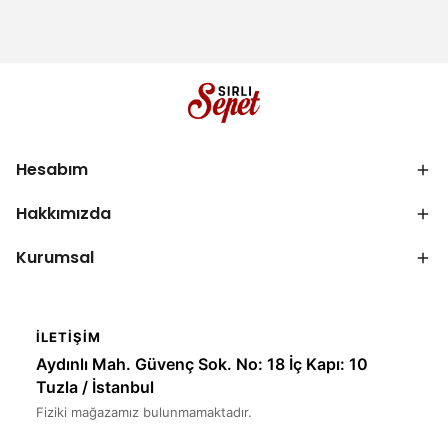
Hesabım
Hakkımızda
Kurumsal
İLETIŞIM
Aydınlı Mah. Güvenç Sok. No: 18 İç Kapı: 10
Tuzla / İstanbul
Fiziki mağazamız bulunmamaktadır.