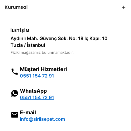
Kurumsal
İLETIŞIM
Aydınlı Mah. Güvenç Sok. No: 18 İç Kapı: 10
Tuzla / İstanbul
Fiziki mağazamız bulunmamaktadır.
Müşteri Hizmetleri
0551 154 72 91
WhatsApp
0551 154 72 91
E-mail
info@sirlisepet.com