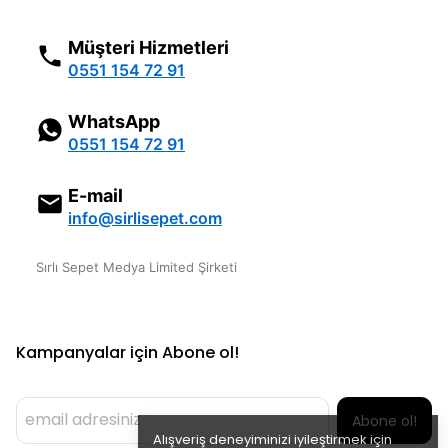
Müşteri Hizmetleri
0551 154 72 91
WhatsApp
0551 154 72 91
E-mail
info@sirlisepet.com
Sırlı Sepet Medya Limited Şirketi
Kampanyalar için Abone ol!
Abone ol!
Alışveriş deneyiminizi iyileştirmek için