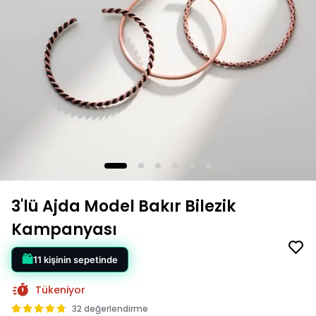
3'lü Ajda Model Bakır Bilezik
Kampanyası
Tükeniyor
32 değerlendirme