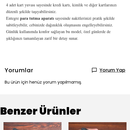
4 adet kart yuvası sayesinde kredi kartı, kimlik ve diğer kartlarınızı
düzenli şekilde taşıyabilirsiniz.
para tutma aparatı
Entegre
sayesinde nakitlerinizi pratik şekilde
sabitleyebilir, cebinizde dağınıklık oluşmasını engelleyebilirsiniz.
Günlük kullanımda konfor sağlayan bu model, özel günlerde de
şıklığınızı tamamlayan zarif bir detay sunar.
Yorumlar
Yorum Yap
Bu ürün için henüz yorum yapılmamış.
Benzer Ürünler