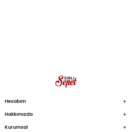
Hesabım
Hakkımızda
Kurumsal