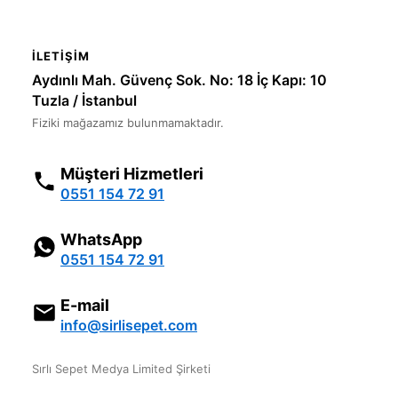
İLETIŞIM
Aydınlı Mah. Güvenç Sok. No: 18 İç Kapı: 10
Tuzla / İstanbul
Fiziki mağazamız bulunmamaktadır.
Müşteri Hizmetleri
0551 154 72 91
WhatsApp
0551 154 72 91
E-mail
info@sirlisepet.com
Sırlı Sepet Medya Limited Şirketi