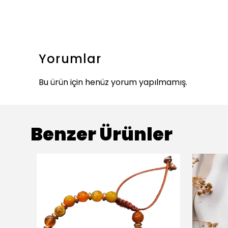
Yorumlar
Bu ürün için henüz yorum yapılmamış.
Benzer Ürünler