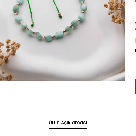
Ürün Açıklaması