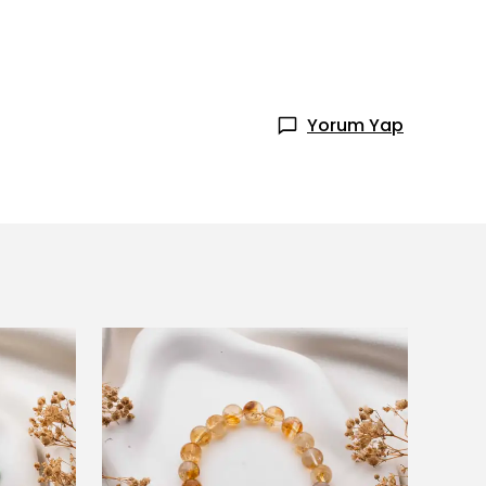
Yorum Yap