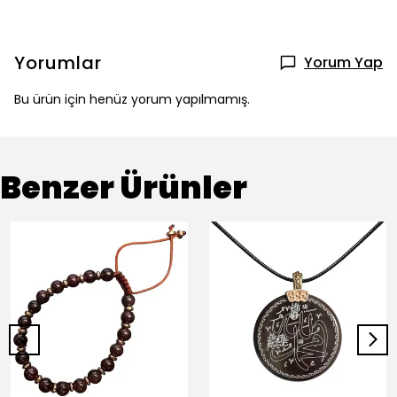
Yorumlar
Yorum Yap
Bu ürün için henüz yorum yapılmamış.
Benzer Ürünler