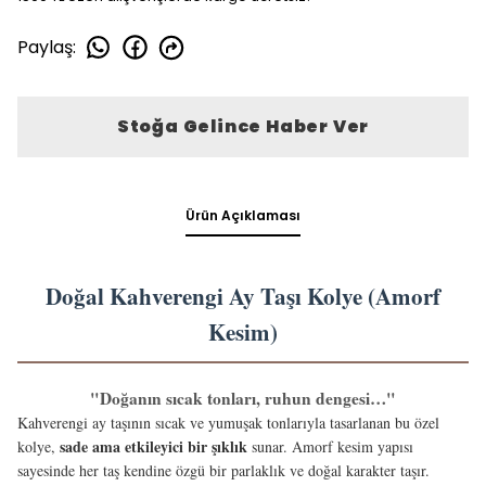
Paylaş
:
Stoğa Gelince Haber Ver
Ürün Açıklaması
Doğal Kahverengi Ay Taşı Kolye (Amorf
Kesim)
"Doğanın sıcak tonları, ruhun dengesi…"
Kahverengi ay taşının sıcak ve yumuşak tonlarıyla tasarlanan bu özel
sade ama etkileyici bir şıklık
kolye,
sunar. Amorf kesim yapısı
sayesinde her taş kendine özgü bir parlaklık ve doğal karakter taşır.