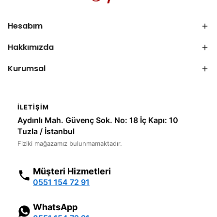
Hesabım
Hakkımızda
Kurumsal
İLETIŞIM
Aydınlı Mah. Güvenç Sok. No: 18 İç Kapı: 10
Tuzla / İstanbul
Fiziki mağazamız bulunmamaktadır.
Müşteri Hizmetleri
0551 154 72 91
WhatsApp