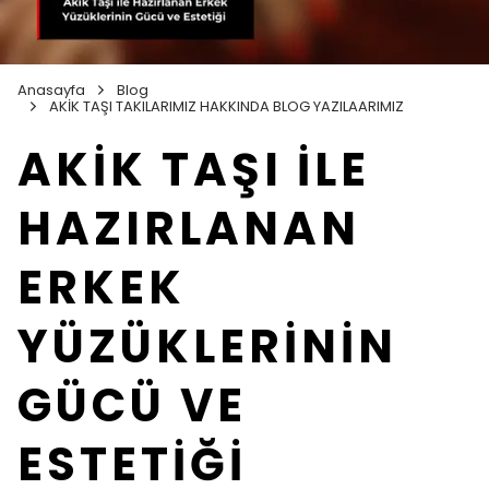
Anasayfa
Blog
AKİK TAŞI TAKILARIMIZ HAKKINDA BLOG YAZILAARIMIZ
AKİK TAŞI İLE
HAZIRLANAN
ERKEK
YÜZÜKLERİNİN
GÜCÜ VE
ESTETİĞİ