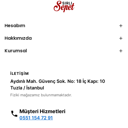
Hesabım
Hakkımızda
Kurumsal
İLETIŞIM
Aydınlı Mah. Güvenç Sok. No: 18 İç Kapı: 10
Tuzla / İstanbul
Fiziki mağazamız bulunmamaktadır.
Müşteri Hizmetleri
0551 154 72 91