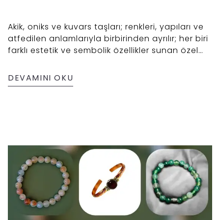
Akik, oniks ve kuvars taşları; renkleri, yapıları ve
atfedilen anlamlarıyla birbirinden ayrılır; her biri
farklı estetik ve sembolik özellikler sunan özel
doğal taşlardır.
DEVAMINI OKU