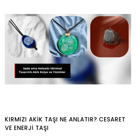
KIRMIZI AKİK TAŞI NE ANLATIR? CESARET
VE ENERJİ TAŞI