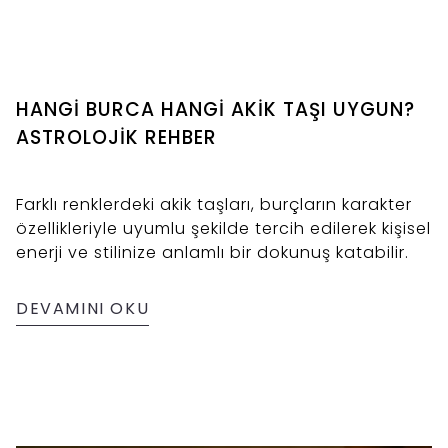
HANGİ BURCA HANGİ AKİK TAŞI UYGUN?
ASTROLOJİK REHBER
Farklı renklerdeki akik taşları, burçların karakter
özellikleriyle uyumlu şekilde tercih edilerek kişisel
enerji ve stilinize anlamlı bir dokunuş katabilir.
DEVAMINI OKU