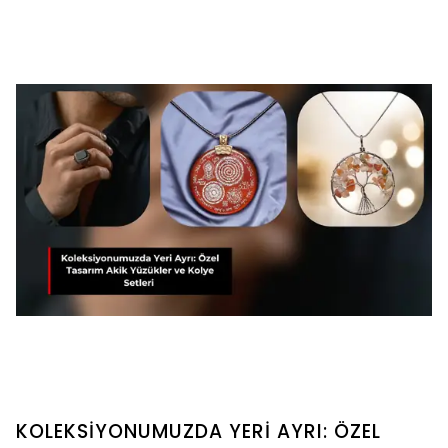
KOLEKSİYONUMUZDA YERİ AYRI: ÖZEL