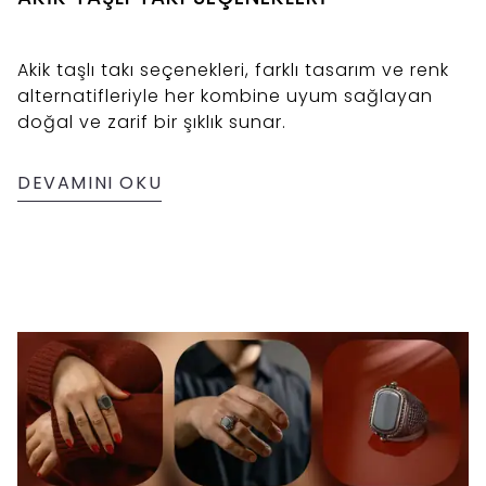
Akik taşlı takı seçenekleri, farklı tasarım ve renk
alternatifleriyle her kombine uyum sağlayan
doğal ve zarif bir şıklık sunar.
DEVAMINI OKU