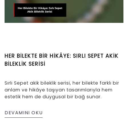
HER BİLEKTE BİR HİKÂYE: SIRLI SEPET AKİK
BİLEKLİK SERİSİ
Sırlı Sepet akik bileklik serisi, her bilekte farklı bir
anlam ve hikâye taşıyan tasarımlarıyla hem
estetik hem de duygusal bir bağ sunar.
DEVAMINI OKU