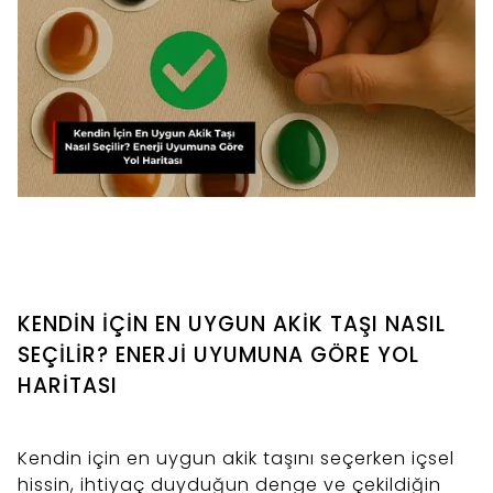
KENDİN İÇİN EN UYGUN AKİK TAŞI NASIL
SEÇİLİR? ENERJİ UYUMUNA GÖRE YOL
HARİTASI
Kendin için en uygun akik taşını seçerken içsel
hissin, ihtiyaç duyduğun denge ve çekildiğin