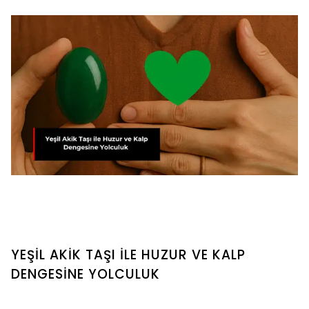
YEŞİL AKİK TAŞI İLE HUZUR VE KALP
DENGESİNE YOLCULUK