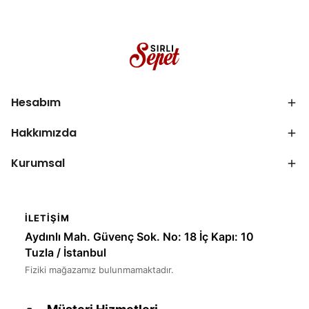
Hesabım
Hakkımızda
Kurumsal
İLETIŞIM
Aydınlı Mah. Güvenç Sok. No: 18 İç Kapı: 10
Tuzla / İstanbul
Fiziki mağazamız bulunmamaktadır.