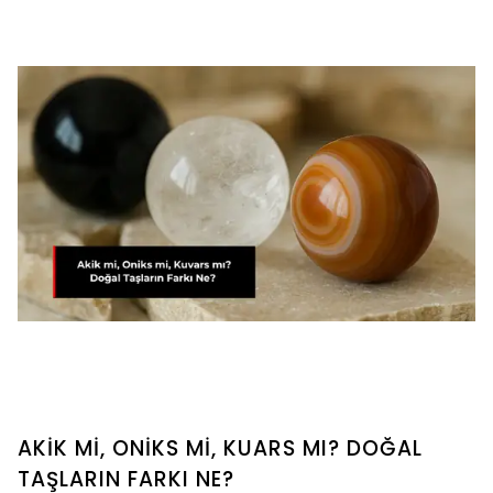
AKİK Mİ, ONİKS Mİ, KUARS MI? DOĞAL
TAŞLARIN FARKI NE?