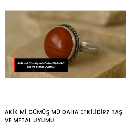
AKİK Mİ GÜMÜŞ MÜ DAHA ETKİLİDİR? TAŞ
VE METAL UYUMU