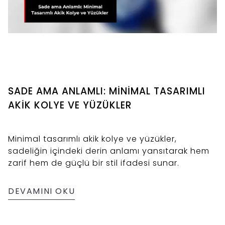
SADE AMA ANLAMLI: MİNİMAL TASARIMLI
AKİK KOLYE VE YÜZÜKLER
Minimal tasarımlı akik kolye ve yüzükler,
sadeliğin içindeki derin anlamı yansıtarak hem
zarif hem de güçlü bir stil ifadesi sunar.
DEVAMINI OKU