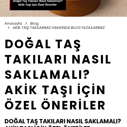
Anasayfa
Blog
AKİK TAŞI TAKILARIMIZ HAKKINDA BLOG YAZILAARIMIZ
DOĞAL TAŞ
TAKILARI NASIL
SAKLAMALI?
AKİK TAŞI İÇİN
ÖZEL ÖNERİLER
DOĞAL TAŞ TAKILARI NASIL SAKLAMALI?