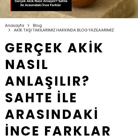
Anasayfa
Blog
AKİK TAŞI TAKILARIMIZ HAKKINDA BLOG YAZILAARIMIZ
GERÇEK AKİK
NASIL
ANLAŞILIR?
SAHTE İLE
ARASINDAKİ
İNCE FARKLAR