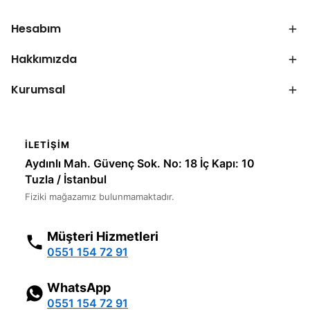
Hesabım
Hakkımızda
Kurumsal
İLETIŞIM
Aydınlı Mah. Güvenç Sok. No: 18 İç Kapı: 10
Tuzla / İstanbul
Fiziki mağazamız bulunmamaktadır.
Müşteri Hizmetleri
0551 154 72 91
WhatsApp
0551 154 72 91