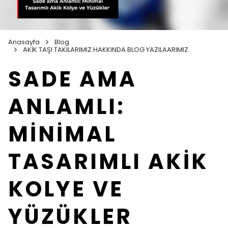
Anasayfa
Blog
AKİK TAŞI TAKILARIMIZ HAKKINDA BLOG YAZILAARIMIZ
SADE AMA
ANLAMLI:
MİNİMAL
TASARIMLI AKİK
KOLYE VE
YÜZÜKLER