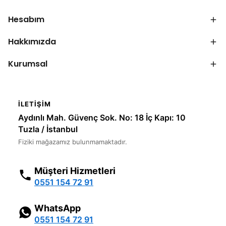
Hesabım
Hakkımızda
Kurumsal
İLETIŞIM
Aydınlı Mah. Güvenç Sok. No: 18 İç Kapı: 10
Tuzla / İstanbul
Fiziki mağazamız bulunmamaktadır.
Müşteri Hizmetleri
0551 154 72 91
WhatsApp
0551 154 72 91