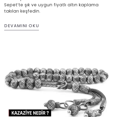
Sepet’te şık ve uygun fiyatlı altın kaplama
takıları keşfedin.
DEVAMINI OKU