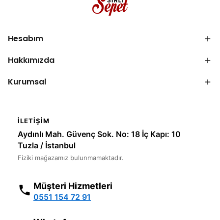
Hesabım
Hakkımızda
Kurumsal
İLETIŞIM
Aydınlı Mah. Güvenç Sok. No: 18 İç Kapı: 10
Tuzla / İstanbul
Fiziki mağazamız bulunmamaktadır.
Müşteri Hizmetleri
0551 154 72 91