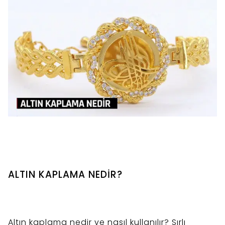
ALTIN KAPLAMA NEDİR?
Altın kaplama nedir ve nasıl kullanılır? Sırlı