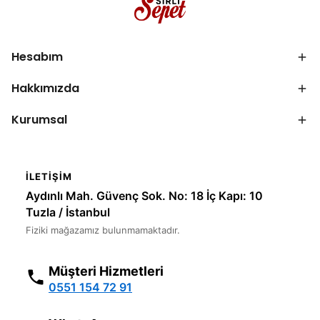
Hesabım
Hakkımızda
Kurumsal
İLETIŞIM
Aydınlı Mah. Güvenç Sok. No: 18 İç Kapı: 10
Tuzla / İstanbul
Fiziki mağazamız bulunmamaktadır.
Müşteri Hizmetleri
0551 154 72 91