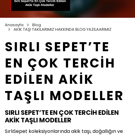
Anasayfa
Blog
AKİK TAŞI TAKILARIMIZ HAKKINDA BLOG YAZILAARIMIZ
SIRLI SEPET’TE
EN ÇOK TERCİH
EDİLEN AKİK
TAŞLI MODELLER
SIRLI SEPET’TE EN ÇOK TERCİH EDİLEN
AKİK TAŞLI MODELLER
SırlıSepet koleksiyonlarında akik taşı, doğallığın ve