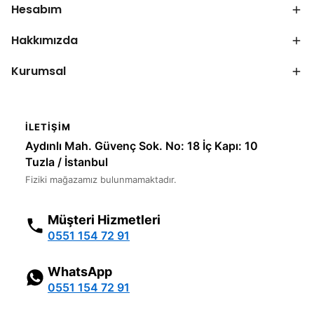
Hesabım
Hakkımızda
Kurumsal
İLETIŞIM
Aydınlı Mah. Güvenç Sok. No: 18 İç Kapı: 10
Tuzla / İstanbul
Fiziki mağazamız bulunmamaktadır.
Müşteri Hizmetleri
0551 154 72 91
WhatsApp
0551 154 72 91