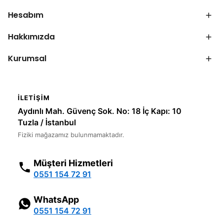
Hesabım
Hakkımızda
Kurumsal
İLETIŞIM
Aydınlı Mah. Güvenç Sok. No: 18 İç Kapı: 10
Tuzla / İstanbul
Fiziki mağazamız bulunmamaktadır.
Müşteri Hizmetleri
0551 154 72 91
WhatsApp
0551 154 72 91