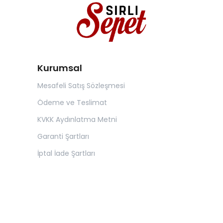
Kurumsal
Mesafeli Satış Sözleşmesi
Ödeme ve Teslimat
KVKK Aydınlatma Metni
Garanti Şartları
İptal İade Şartları