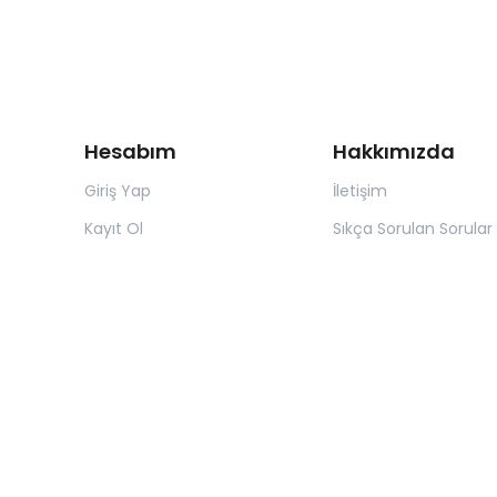
Hesabım
Hakkımızda
Giriş Yap
İletişim
Kayıt Ol
Sıkça Sorulan Sorular