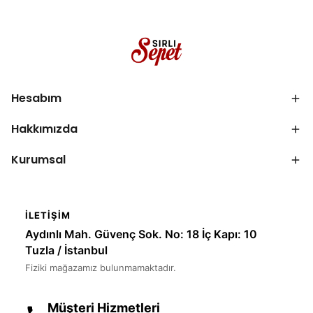
Hesabım
Hakkımızda
Kurumsal
İLETIŞIM
Aydınlı Mah. Güvenç Sok. No: 18 İç Kapı: 10
Tuzla / İstanbul
Fiziki mağazamız bulunmamaktadır.
Müşteri Hizmetleri