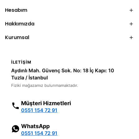
Hesabım
Hakkımızda
Kurumsal
İLETIŞIM
Aydınlı Mah. Güvenç Sok. No: 18 İç Kapı: 10
Tuzla / İstanbul
Fiziki mağazamız bulunmamaktadır.
Müşteri Hizmetleri
0551 154 72 91
WhatsApp
0551 154 72 91