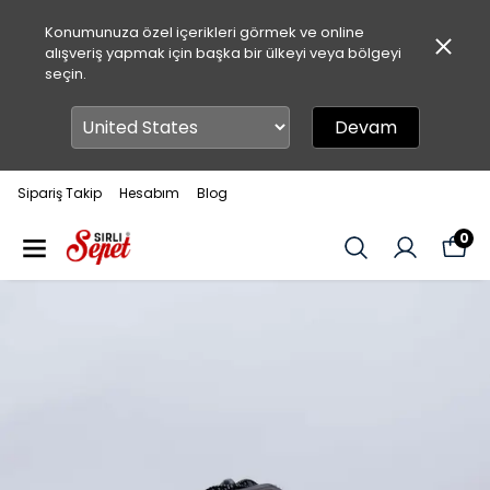
Konumunuza özel içerikleri görmek ve online
alışveriş yapmak için başka bir ülkeyi veya bölgeyi
seçin.
Devam
Sipariş Takip
Hesabım
Blog
0