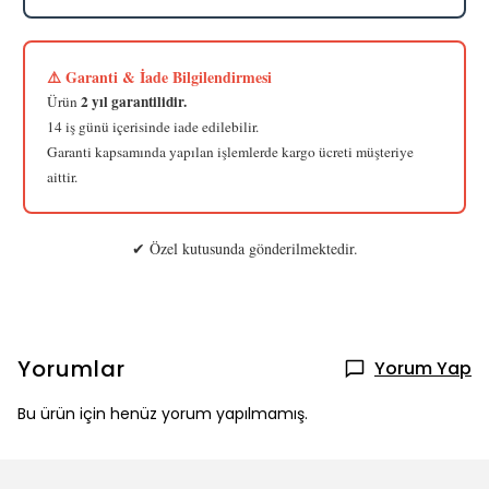
⚠️ Garanti & İade Bilgilendirmesi
2 yıl garantilidir.
Ürün
14 iş günü içerisinde iade edilebilir.
Garanti kapsamında yapılan işlemlerde kargo ücreti müşteriye
aittir.
✔ Özel kutusunda gönderilmektedir.
Yorumlar
Yorum Yap
Bu ürün için henüz yorum yapılmamış.