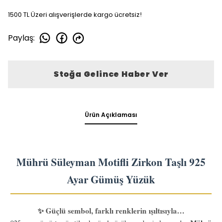
1500 TL Üzeri alışverişlerde kargo ücretsiz!
Paylaş
:
Stoğa Gelince Haber Ver
Ürün Açıklaması
Mührü Süleyman Motifli Zirkon Taşlı 925
Ayar Gümüş Yüzük
✨ Güçlü sembol, farklı renklerin ışıltısıyla…