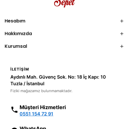
Hesabım
Hakkımızda
Kurumsal
İLETIŞIM
Aydınlı Mah. Güvenç Sok. No: 18 İç Kapı: 10
Tuzla / İstanbul
Fiziki mağazamız bulunmamaktadır.
Müşteri Hizmetleri
0551 154 72 91
WhatsApp