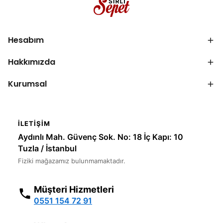
Hesabım
Hakkımızda
Kurumsal
İLETIŞIM
Aydınlı Mah. Güvenç Sok. No: 18 İç Kapı: 10
Tuzla / İstanbul
Fiziki mağazamız bulunmamaktadır.
Müşteri Hizmetleri
0551 154 72 91