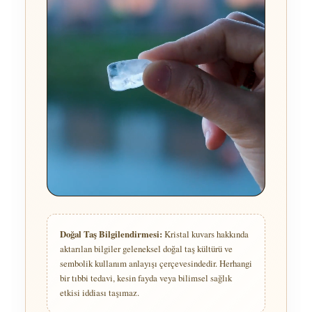
Doğal Taş Bilgilendirmesi:
Kristal kuvars hakkında
aktarılan bilgiler geleneksel doğal taş kültürü ve
sembolik kullanım anlayışı çerçevesindedir. Herhangi
bir tıbbi tedavi, kesin fayda veya bilimsel sağlık
etkisi iddiası taşımaz.