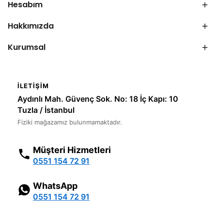
Hesabım
Hakkımızda
Kurumsal
İLETIŞIM
Aydınlı Mah. Güvenç Sok. No: 18 İç Kapı: 10
Tuzla / İstanbul
Fiziki mağazamız bulunmamaktadır.
Müşteri Hizmetleri
0551 154 72 91
WhatsApp
0551 154 72 91