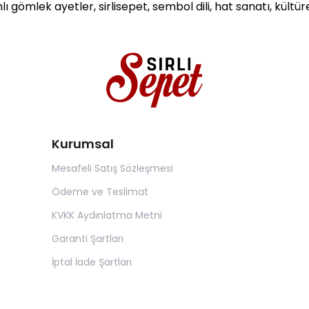
mlı gömlek ayetler, sirlisepet, sembol dili, hat sanatı, kültür
Kurumsal
Mesafeli Satış Sözleşmesi
Ödeme ve Teslimat
KVKK Aydınlatma Metni
Garanti Şartları
İptal İade Şartları