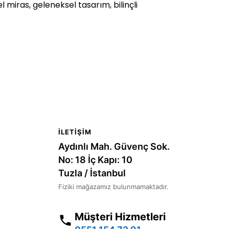
el miras, geleneksel tasarım, bilinçli
İLETIŞIM
Aydınlı Mah. Güvenç Sok.
No: 18 İç Kapı: 10
Tuzla / İstanbul
Fiziki mağazamız bulunmamaktadır.
Müşteri Hizmetleri